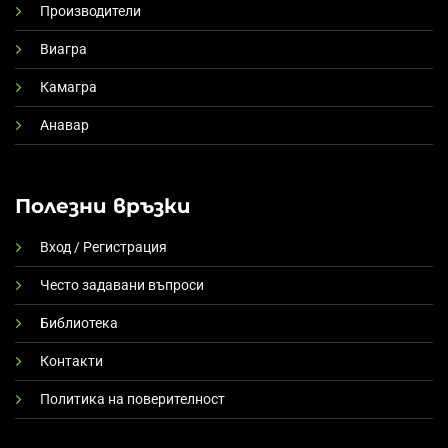
Производители
Виагра
Камагра
Анавар
Полезни връзки
Вход / Регистрация
Често задавани въпроси
Библиотека
Контакти
Политика на поверителност