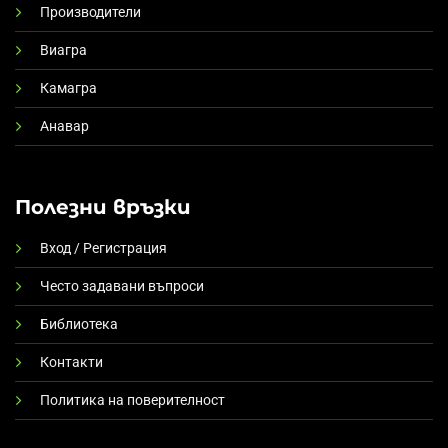
Производители
Виагра
Камагра
Анавар
Полезни връзки
Вход / Регистрация
Често задавани въпроси
Библиотека
Контакти
Политика на поверителност