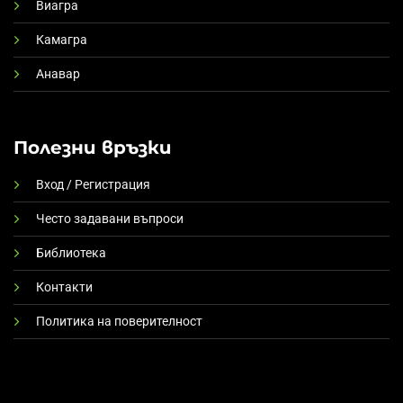
Виагра
Камагра
Анавар
Полезни връзки
Вход / Регистрация
Често задавани въпроси
Библиотека
Контакти
Политика на поверителност