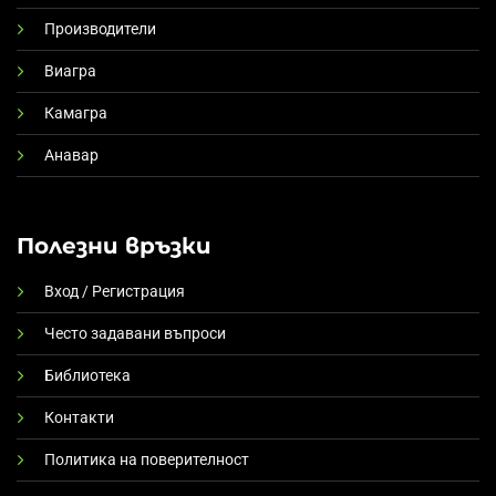
Производители
Виагра
Камагра
Анавар
Полезни връзки
Вход / Регистрация
Често задавани въпроси
Библиотека
Контакти
Политика на поверителност