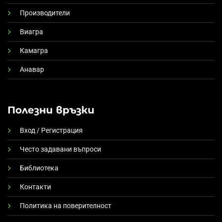
Производители
Виагра
Камагра
Анавар
Полезни връзки
Вход / Регистрация
Често задавани въпроси
Библиотека
Контакти
Политика на поверителност