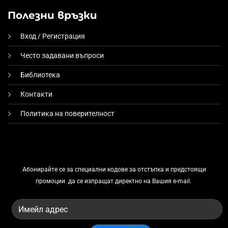
Полезни връзки
Вход / Регистрация
Често задавани въпроси
Библиотека
Контакти
Политика на поверителност
Абонирайте се за
специални кодове за отстъпка и предстоящи
промоции
да се изпращат директно на Вашия e-mail.