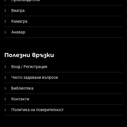
Виагра
Камагра
Анавар
Полезни връзки
Вход / Регистрация
Често задавани въпроси
Библиотека
Контакти
Политика на поверителност